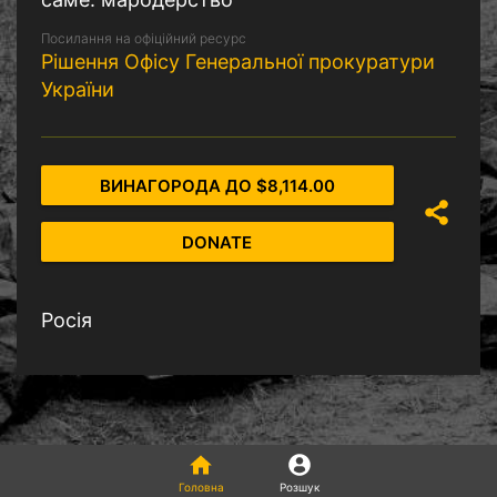
Посилання на офіційний ресурс
Рішення Офісу Генеральної прокуратури
України
ВИНАГОРОДА ДО $8,114.00
DONATE
Росія
Головна
Розшук